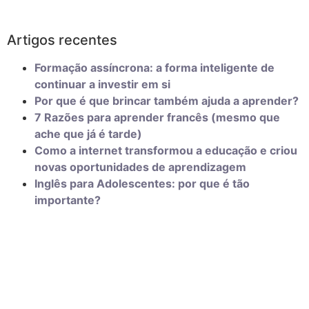
Artigos recentes
Formação assíncrona: a forma inteligente de
continuar a investir em si
Por que é que brincar também ajuda a aprender?
7 Razões para aprender francês (mesmo que
ache que já é tarde)
Como a internet transformou a educação e criou
novas oportunidades de aprendizagem
Inglês para Adolescentes: por que é tão
importante?