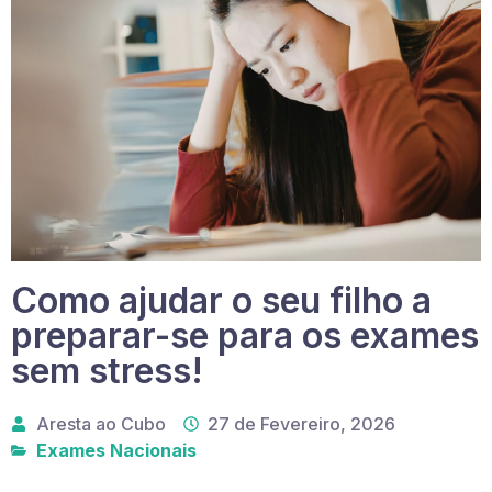
Como ajudar o seu filho a
preparar-se para os exames
sem stress!
Aresta ao Cubo
27 de Fevereiro, 2026
Exames Nacionais