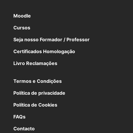
Moodle
Cursos
Seja nosso Formador / Professor
Certificados Homologação
Livro Reclamações
Termos e Condições
Política de privacidade
Política de Cookies
FAQs
Contacto