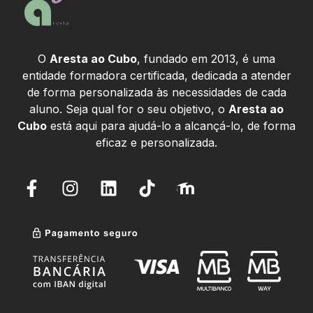
O
Aresta ao Cubo
, fundado em 2013, é uma
entidade formadora certificada, dedicada a atender
de forma personalizada às necessidades de cada
aluno. Seja qual for o seu objetivo, o
Aresta ao
Cubo
está aqui para ajudá-lo a alcançá-lo, de forma
eficaz e personalizada.