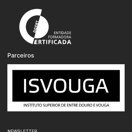
Parceiros
NEWSLETTER