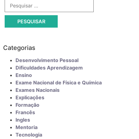
Categorias
Desenvolvimento Pessoal
Dificuldades Aprendizagem
Ensino
Exame Nacional de Física e Química
Exames Nacionais
Explicações
Formação
Francês
Ingles
Mentoria
Tecnologia