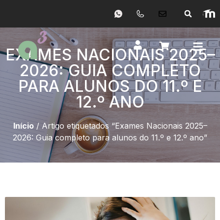
EXAMES NACIONAIS 2025–
2026: GUIA COMPLETO
PARA ALUNOS DO 11.º E
12.º ANO
Início
/ Artigo etiquetados “Exames Nacionais 2025–
2026: Guia completo para alunos do 11.º e 12.º ano”