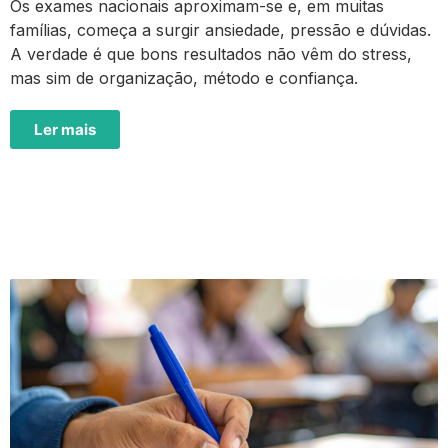
Os exames nacionais aproximam-se e, em muitas
famílias, começa a surgir ansiedade, pressão e dúvidas.
A verdade é que bons resultados não vêm do stress,
mas sim de organização, método e confiança.
Ler mais