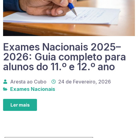
Exames Nacionais 2025–
2026: Guia completo para
alunos do 11.º e 12.º ano
Aresta ao Cubo
24 de Fevereiro, 2026
Exames Nacionais
Ler mais