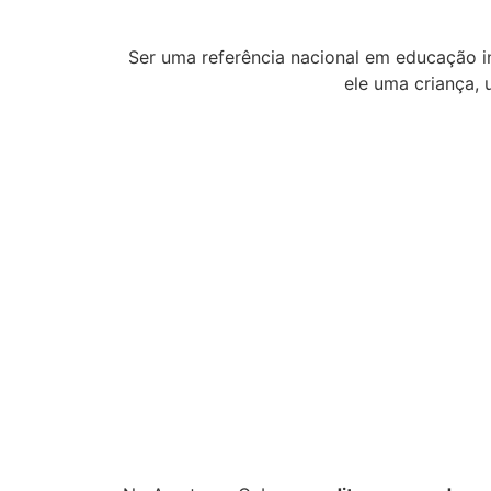
Ser uma referência nacional em educação 
ele uma criança,