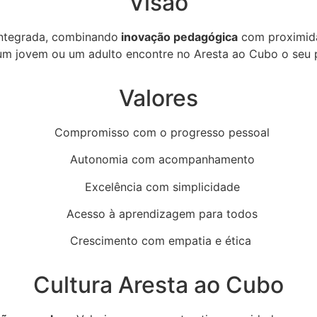
Visão
integrada, combinando
inovação pedagógica
com proximida
 um jovem ou um adulto encontre no Aresta ao Cubo o seu 
Valores
Compromisso com o progresso pessoal
Autonomia com acompanhamento
Excelência com simplicidade
Acesso à aprendizagem para todos
Crescimento com empatia e ética
Cultura Aresta ao Cubo