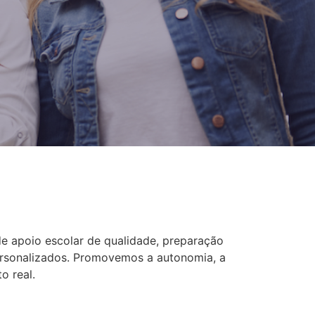
 de apoio escolar de qualidade, preparação
personalizados. Promovemos a autonomia, a
o real.