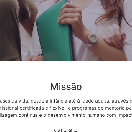
Missão
ses da vida, desde a infância até à idade adulta, através
fissional certificada e flexível, e programas de mentoria 
izagem contínua e o desenvolvimento humano com impact