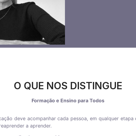
O QUE NOS DISTINGUE
Formação e Ensino para Todos
ação deve acompanhar cada pessoa, em qualquer etapa da
reaprender a aprender.