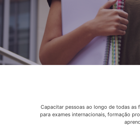
Capacitar pessoas ao longo de todas as fa
para exames internacionais, formação pro
aprend