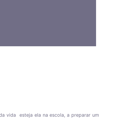
 vida esteja ela na escola, a preparar um