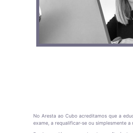
No Aresta ao Cubo acreditamos que a educ
exame, a requalificar-se ou simplesmente a 