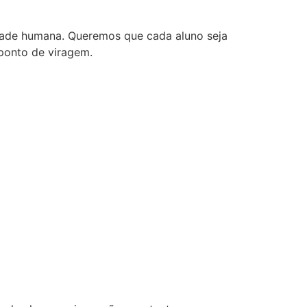
de humana. Queremos que cada aluno seja
ponto de viragem.