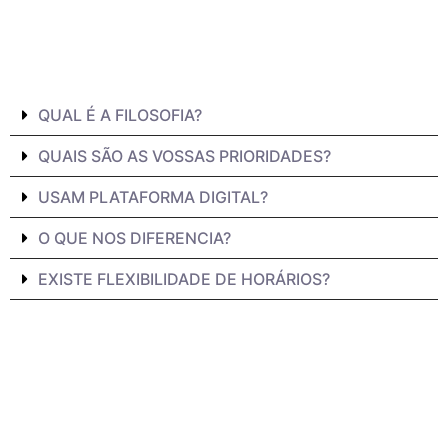
QUAL É A FILOSOFIA?
QUAIS SÃO AS VOSSAS PRIORIDADES?
USAM PLATAFORMA DIGITAL?
O QUE NOS DIFERENCIA?
EXISTE FLEXIBILIDADE DE HORÁRIOS?