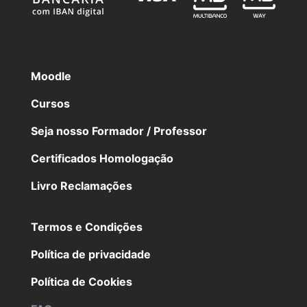
Moodle
Cursos
Seja nosso Formador / Professor
Certificados Homologação
Livro Reclamações
Termos e Condições
Política de privacidade
Política de Cookies