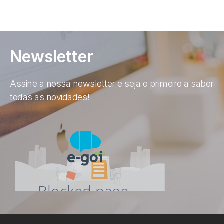
Newsletter
Assine a nossa newsletter e seja o primeiro a saber
todas as novidades!