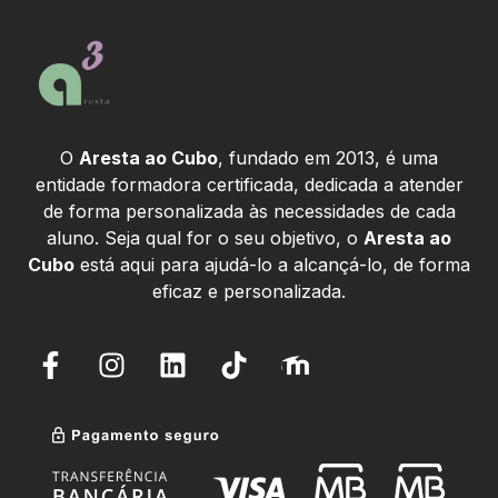
O
Aresta ao Cubo
, fundado em 2013, é uma
entidade formadora certificada, dedicada a atender
de forma personalizada às necessidades de cada
aluno. Seja qual for o seu objetivo, o
Aresta ao
Cubo
está aqui para ajudá-lo a alcançá-lo, de forma
eficaz e personalizada.