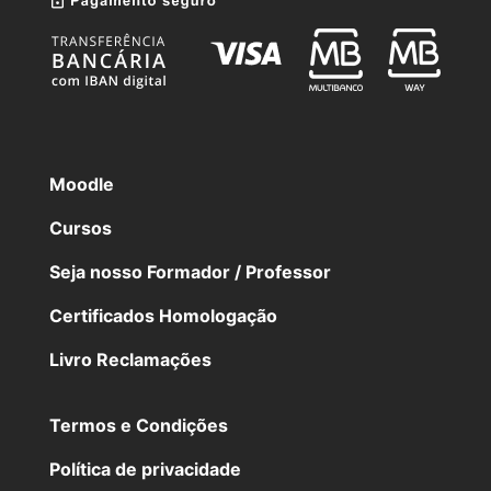
Moodle
Cursos
Seja nosso Formador / Professor
Certificados Homologação
Livro Reclamações
Termos e Condições
Política de privacidade