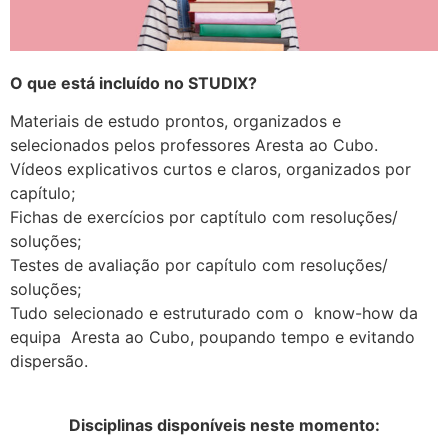
O que está incluído no STUDIX?
Materiais de estudo prontos, organizados e
selecionados pelos professores Aresta ao Cubo.
Vídeos explicativos curtos e claros, organizados por
capítulo;
Fichas de exercícios por captítulo com resoluções/
soluções;
Testes de avaliação por capítulo com resoluções/
soluções;
Tudo selecionado e estruturado com o know-how da
equipa Aresta ao Cubo, poupando tempo e evitando
dispersão.
Disciplinas disponíveis neste momento: