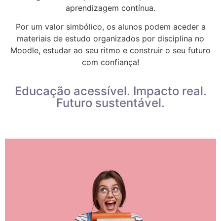
aprendizagem contínua.
Por um valor simbólico, os alunos podem aceder a
materiais de estudo organizados por disciplina no
Moodle, estudar ao seu ritmo e construir o seu futuro
com confiança!
Educação acessível. Impacto real.
Futuro sustentável.