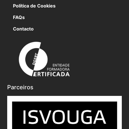
Política de Cookies
FAQs
Contacto
Parceiros