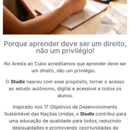
Porque aprender deve ser um direito,
não um privilégio!
No Aresta ao Cubo acreditamos que aprender deve ser
um direito, não um privilégio.
O
Studix
nasceu com esse propósito, tornar o acesso
ao estudo autónomo, digital e acessível a todos os
alunos.
Inspirado nos 17 Objetivos de Desenvolvimento
Sustentável das Nações Unidas, o
Studix
contribui para
uma educação de qualidade para todos, reduzindo
desigualdades e promovendo oportunidades de