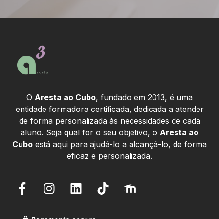
O
Aresta ao Cubo
, fundado em 2013, é uma
entidade formadora certificada, dedicada a atender
de forma personalizada às necessidades de cada
aluno. Seja qual for o seu objetivo, o
Aresta ao
Cubo
está aqui para ajudá-lo a alcançá-lo, de forma
eficaz e personalizada.