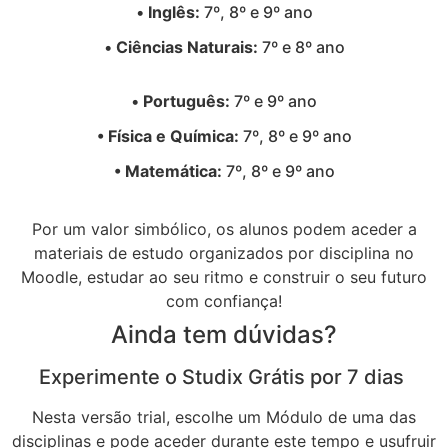
•
Inglês:
7º, 8º e 9º ano
•
Ciências Naturais:
7º e 8º ano
•
Português:
7º e 9º ano
• Física e Química:
7º, 8º e 9º ano
• Matemática:
7º, 8º e 9º ano
Por um valor simbólico, os alunos podem aceder a
materiais de estudo organizados por disciplina no
Moodle, estudar ao seu ritmo e construir o seu futuro
com confiança!
Ainda tem dúvidas?
Experimente o Studix Grátis por 7 dias
Nesta versão trial, escolhe um Módulo de uma das
disciplinas e pode aceder durante este tempo e usufruir