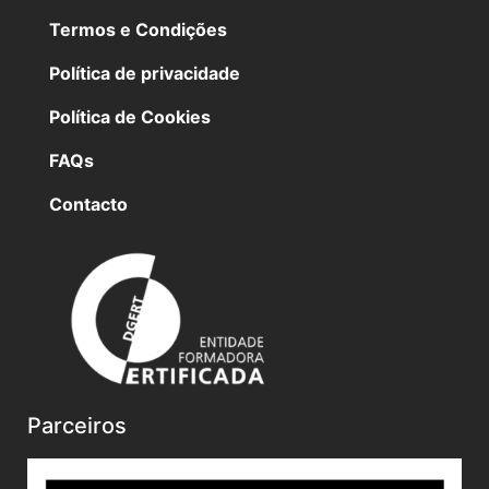
Termos e Condições
Política de privacidade
Política de Cookies
FAQs
Contacto
Parceiros