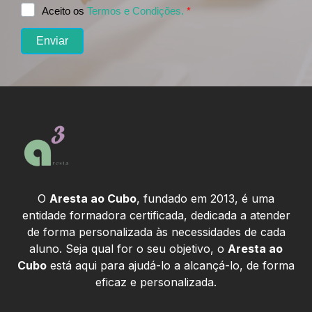
O
Aresta ao Cubo
, fundado em 2013, é uma
entidade formadora certificada, dedicada a atender
de forma personalizada às necessidades de cada
aluno. Seja qual for o seu objetivo, o
Aresta ao
Cubo
está aqui para ajudá-lo a alcançá-lo, de forma
eficaz e personalizada.