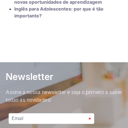
novas oportunidades de aprendizagem
Inglês para Adolescentes: por que é tão
importante?
Newsletter
Assine a nossa newsletter e seja o primeiro a saber
todas as novidades!