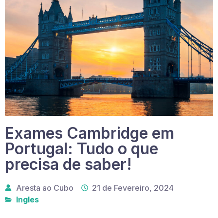
Exames Cambridge em
Portugal: Tudo o que
precisa de saber!
Aresta ao Cubo
21 de Fevereiro, 2024
Ingles