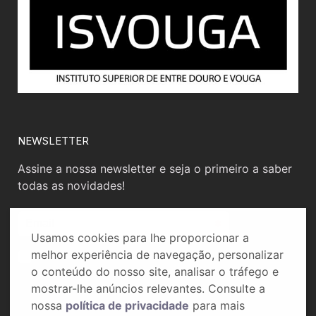
NEWSLETTER
Assine a nossa newsletter e seja o primeiro a saber
todas as novidades!
Usamos cookies para lhe proporcionar a
melhor experiência de navegação, personalizar
o conteúdo do nosso site, analisar o tráfego e
mostrar-lhe anúncios relevantes. Consulte a
nossa
política de privacidade
para mais