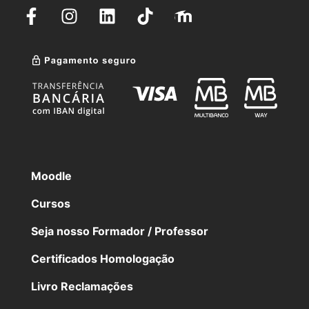
Moodle
Cursos
Seja nosso Formador / Professor
Certificados Homologação
Livro Reclamações