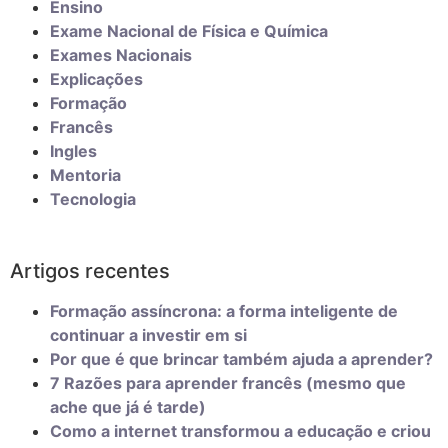
Ensino
Exame Nacional de Física e Química
Exames Nacionais
Explicações
Formação
Francês
Ingles
Mentoria
Tecnologia
Artigos recentes
Formação assíncrona: a forma inteligente de
continuar a investir em si
Por que é que brincar também ajuda a aprender?
7 Razões para aprender francês (mesmo que
ache que já é tarde)
Como a internet transformou a educação e criou