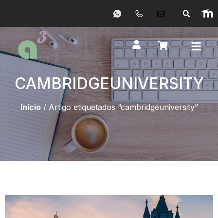
CAMBRIDGEUNIVERSITY
Início
/ Artigo etiquetados “cambridgeuniversity”