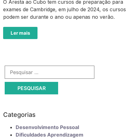
O Aresta ao Cubo tem cursos de preparação para
exames de Cambridge, em julho de 2024, os cursos
podem ser durante o ano ou apenas no verão.
Ler mais
Categorias
Desenvolvimento Pessoal
Dificuldades Aprendizagem