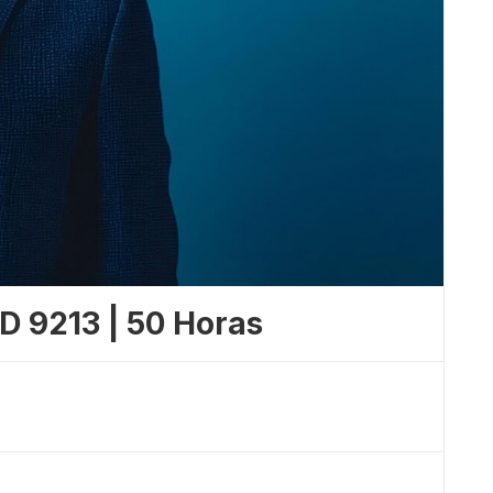
 9213 | 50 Horas