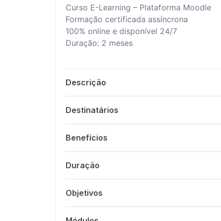
Curso E-Learning – Plataforma Moodle
Formação certificada assíncrona
100% online e disponível 24/7
Duração: 2 meses
Descrição
Destinatários
Benefícios
Duração
Objetivos
Módulos