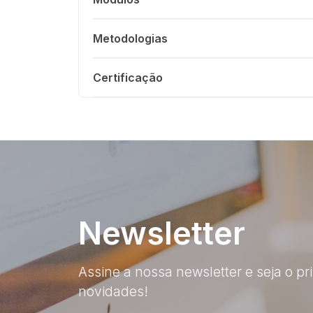
Metodologias
Certificação
Newsletter
Assine a nossa newsletter e seja o pr
novidades!